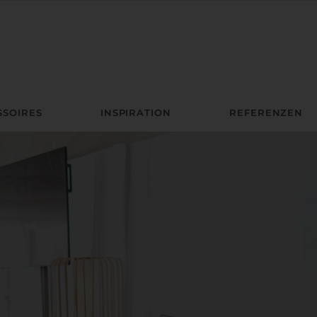
SSOIRES
INSPIRATION
REFERENZEN