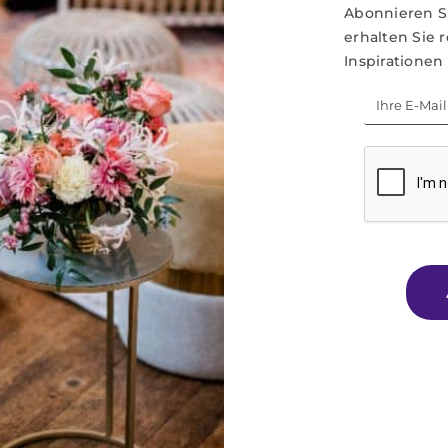
Abonnieren S
erhalten Sie
Inspirationen