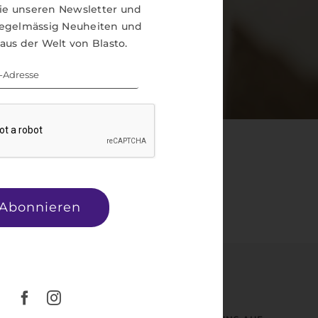
ie unseren Newsletter und
 regelmässig Neuheiten und
 aus der Welt von Blasto.
Abonnieren