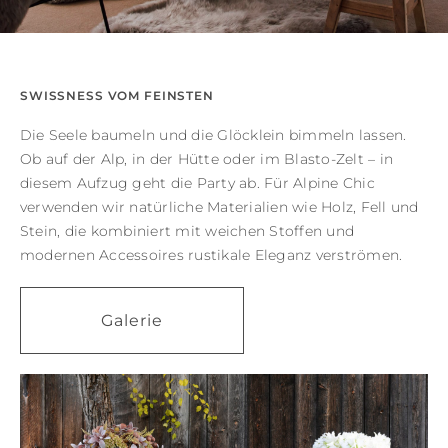
SWISSNESS VOM FEINSTEN
Die Seele baumeln und die Glöcklein bimmeln lassen.
Ob auf der Alp, in der Hütte oder im Blasto-Zelt – in
diesem Aufzug geht die Party ab. Für Alpine Chic
verwenden wir natürliche Materialien wie Holz, Fell und
Stein, die kombiniert mit weichen Stoffen und
modernen Accessoires rustikale Eleganz verströmen.
Galerie