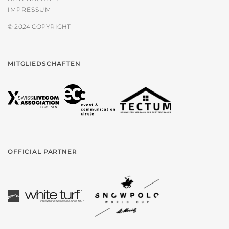
IMPRESSUM
© 2024 COPYRIGHT
MITGLIEDSCHAFTEN
OFFICIAL PARTNER