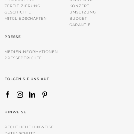
ZERTIFIZIERUNG
KONZEPT
GESCHICHTE
UMSETZUNG
MITGLIEDSCHAFTEN
BUDGET
GARANTIE
PRESSE
MEDIENINFORMATIONEN
PRESSEBERICHTE
FOLGEN SIE UNS AUF
HINWEISE
RECHTLICHE HINWEISE
DATENSCHUTZ