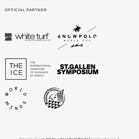
OFFICIAL PARTNER