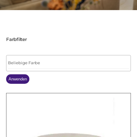
Farbfilter
Anwenden