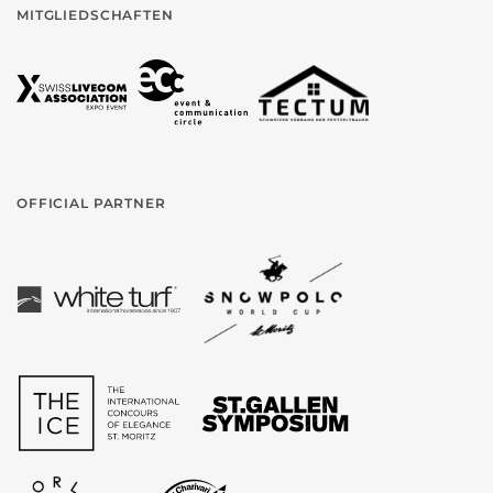
MITGLIEDSCHAFTEN
OFFICIAL PARTNER