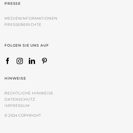
PRESSE
MEDIENINFORMATIONEN
PRESSEBERICHTE
FOLGEN SIE UNS AUF
HINWEISE
RECHTLICHE HINWEISE
DATENSCHUTZ
IMPRESSUM
© 2024 COPYRIGHT