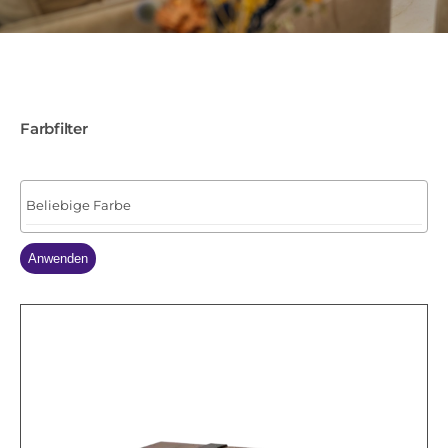
Farbfilter
Anwenden