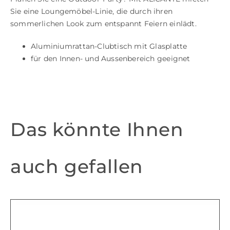
Sie eine Loungemöbel-Linie, die durch ihren
sommerlichen Look zum entspannt Feiern einlädt.
Aluminiumrattan-Clubtisch mit Glasplatte
für den Innen- und Aussenbereich geeignet
Das könnte Ihnen
auch gefallen