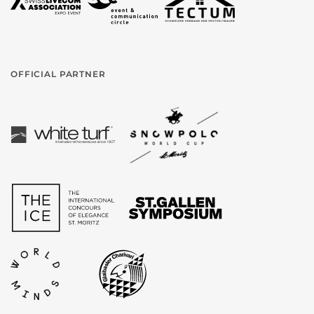
OFFICIAL PARTNER