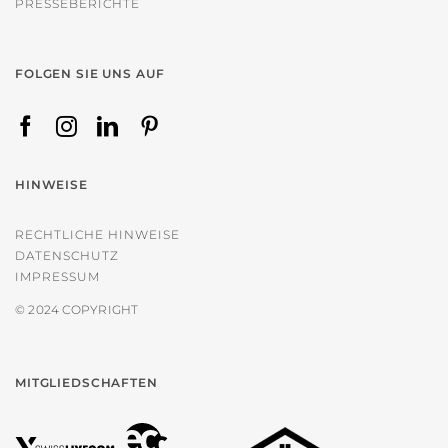
PRESSEBERICHTE
FOLGEN SIE UNS AUF
HINWEISE
RECHTLICHE HINWEISE
DATENSCHUTZ
IMPRESSUM
© 2024 COPYRIGHT
MITGLIEDSCHAFTEN