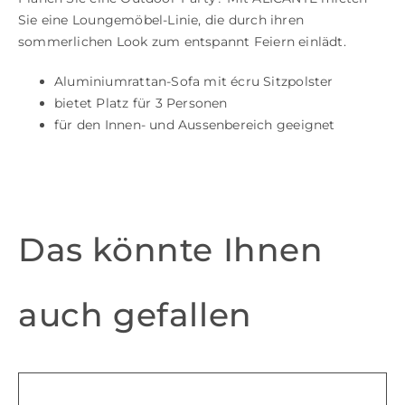
Sie eine Loungemöbel-Linie, die durch ihren
sommerlichen Look zum entspannt Feiern einlädt.
Aluminiumrattan-Sofa mit écru Sitzpolster
bietet Platz für 3 Personen
für den Innen- und Aussenbereich geeignet
Das könnte Ihnen
auch gefallen