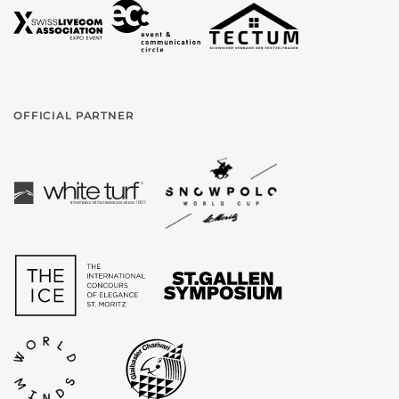
OFFICIAL PARTNER