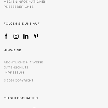
MEDIENINFORMATIONEN
PRESSEBERICHTE
FOLGEN SIE UNS AUF
HINWEISE
RECHTLICHE HINWEISE
DATENSCHUTZ
IMPRESSUM
© 2024 COPYRIGHT
MITGLIEDSCHAFTEN