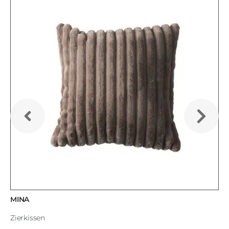
MINA
Zierkissen