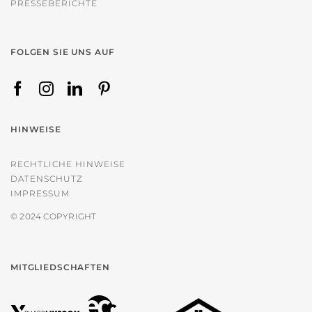
PRESSEBERICHTE
FOLGEN SIE UNS AUF
HINWEISE
RECHTLICHE HINWEISE
DATENSCHUTZ
IMPRESSUM
© 2024 COPYRIGHT
MITGLIEDSCHAFTEN