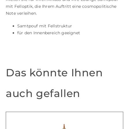
mit Felloptik, die Ihrem Auftritt eine cosmopolitische
Note verleihen.
Samtpouf mit Fellstruktur
für den Innenbereich geeignet
Das könnte Ihnen
auch gefallen