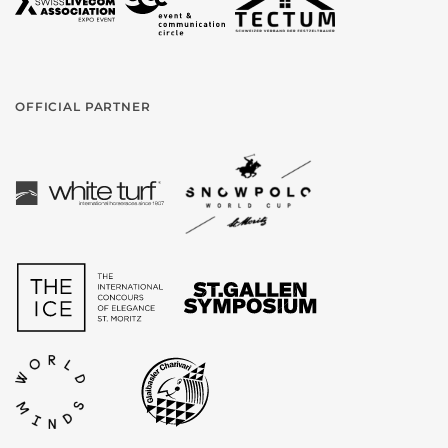
OFFICIAL PARTNER