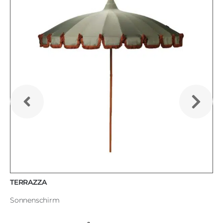
TERRAZZA
Sonnenschirm