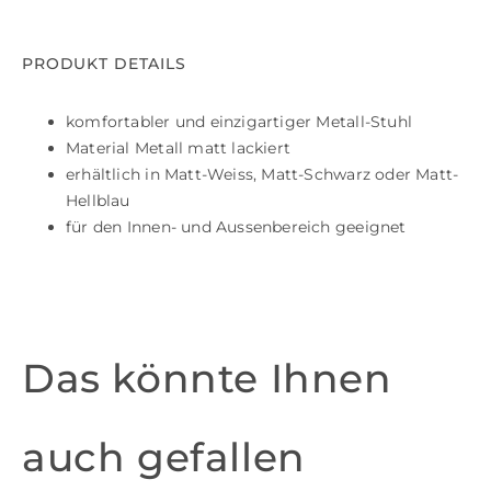
PRODUKT DETAILS
komfortabler und einzigartiger Metall-Stuhl
Material Metall matt lackiert
erhältlich in Matt-Weiss, Matt-Schwarz oder Matt-
Hellblau
für den Innen- und Aussenbereich geeignet
Das könnte Ihnen
auch gefallen