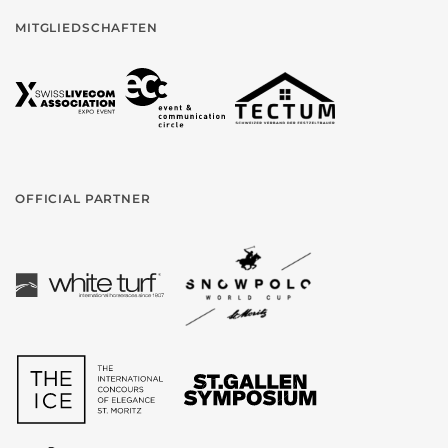
MITGLIEDSCHAFTEN
OFFICIAL PARTNER