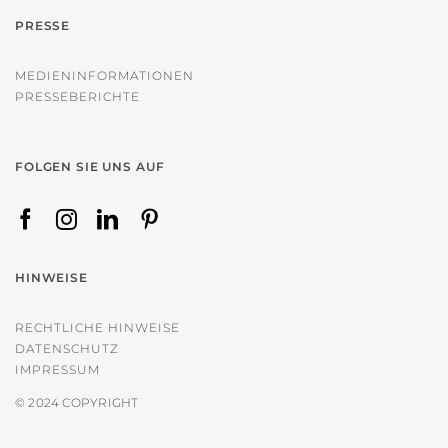
PRESSE
MEDIENINFORMATIONEN
PRESSEBERICHTE
FOLGEN SIE UNS AUF
HINWEISE
RECHTLICHE HINWEISE
DATENSCHUTZ
IMPRESSUM
© 2024 COPYRIGHT