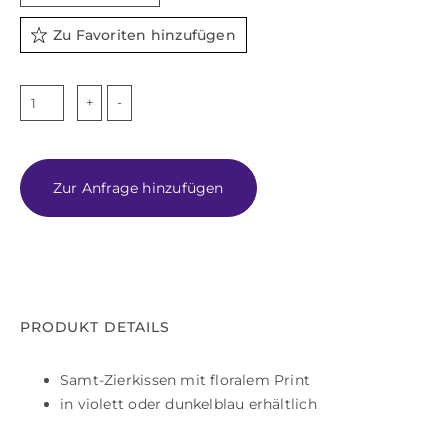
Zu Favoriten hinzufügen
FLORES
Menge
Zur Anfrage hinzufügen
PRODUKT DETAILS
Samt-Zierkissen mit floralem Print
in violett oder dunkelblau erhältlich