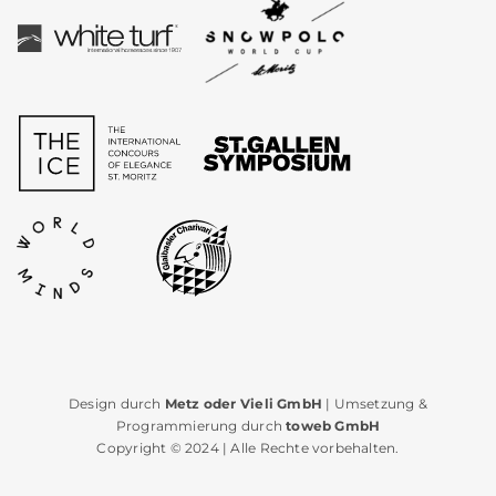
Design durch
Metz oder Vieli GmbH
| Umsetzung &
Programmierung durch
toweb GmbH
Copyright © 2024 | Alle Rechte vorbehalten.