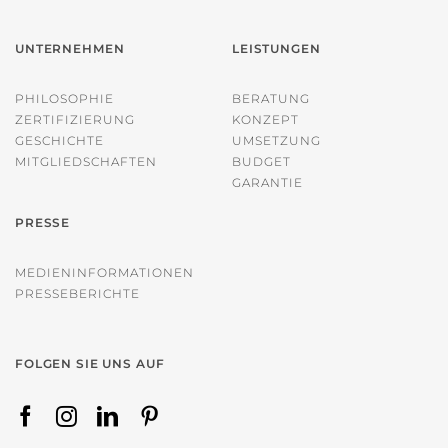
UNTERNEHMEN
LEISTUNGEN
PHILOSOPHIE
BERATUNG
ZERTIFIZIERUNG
KONZEPT
GESCHICHTE
UMSETZUNG
MITGLIEDSCHAFTEN
BUDGET
GARANTIE
PRESSE
MEDIENINFORMATIONEN
PRESSEBERICHTE
FOLGEN SIE UNS AUF