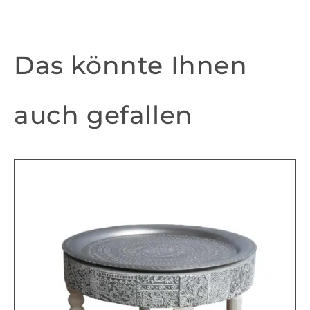
Das könnte Ihnen
auch gefallen