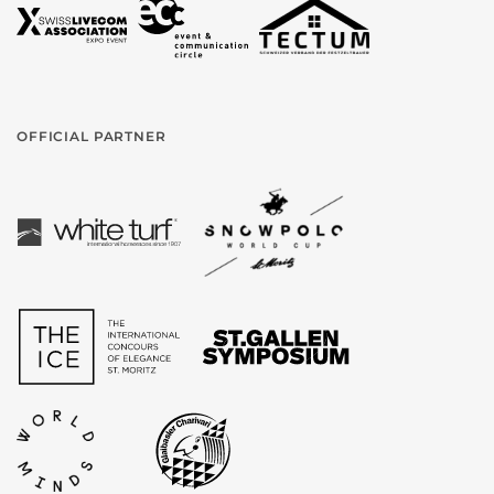
OFFICIAL PARTNER