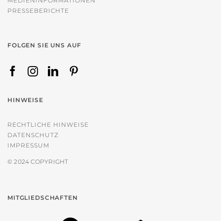
MEDIENINFORMATIONEN
PRESSEBERICHTE
FOLGEN SIE UNS AUF
HINWEISE
RECHTLICHE HINWEISE
DATENSCHUTZ
IMPRESSUM
© 2024 COPYRIGHT
MITGLIEDSCHAFTEN