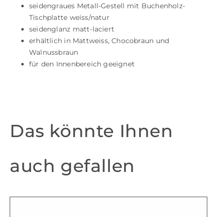
seidengraues Metall-Gestell mit Buchenholz-
Tischplatte weiss/natur
seidenglanz matt-laciert
erhältlich in Mattweiss, Chocobraun und
Walnussbraun
für den Innenbereich geeignet
Das könnte Ihnen
auch gefallen