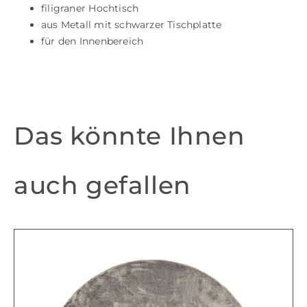
filigraner Hochtisch
aus Metall mit schwarzer Tischplatte
für den Innenbereich
Das könnte Ihnen
auch gefallen