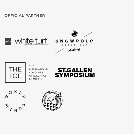
OFFICIAL PARTNER