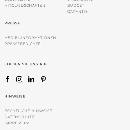
MITGLIEDSCHAFTEN
BUDGET
GARANTIE
PRESSE
MEDIENINFORMATIONEN
PRESSEBERICHTE
FOLGEN SIE UNS AUF
HINWEISE
RECHTLICHE HINWEISE
DATENSCHUTZ
IMPRESSUM