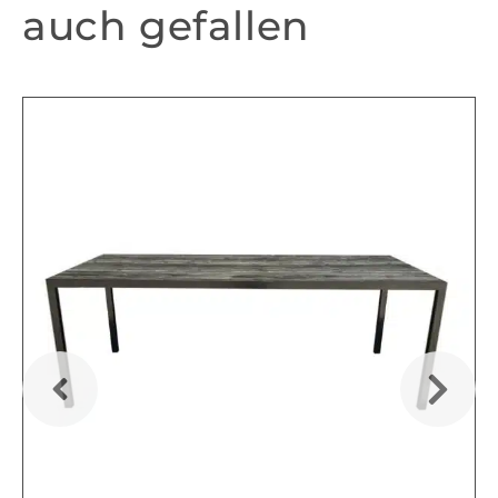
auch gefallen