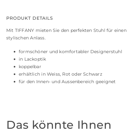
PRODUKT DETAILS
Mit TIFFANY mieten Sie den perfekten Stuhl für einen
stylischen Anlass.
formschöner und komfortabler Designerstuhl
in Lackoptik
koppelbar
erhältlich in Weiss, Rot oder Schwarz
für den Innen- und Aussenbereich geeignet
Das könnte Ihnen