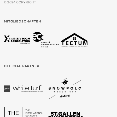
© 2024 COPYRIGHT
MITGLIEDSCHAFTEN
OFFICIAL PARTNER