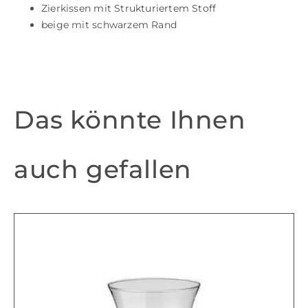
Zierkissen mit Strukturiertem Stoff
beige mit schwarzem Rand
Das könnte Ihnen
auch gefallen