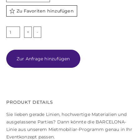
Zu Favoriten hinzufügen
BARCELONA
Menge
Zur Anfrage hinzufügen
PRODUKT DETAILS
Sie lieben gerade Linien, hochwertige Materialien und
ausgelassene Parties? Dann könnte die BARCELONA-
Linie aus unserem Mietmobiliar-Programm genau in Ihr
Eventkonzept passen.