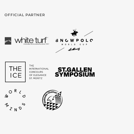
OFFICIAL PARTNER