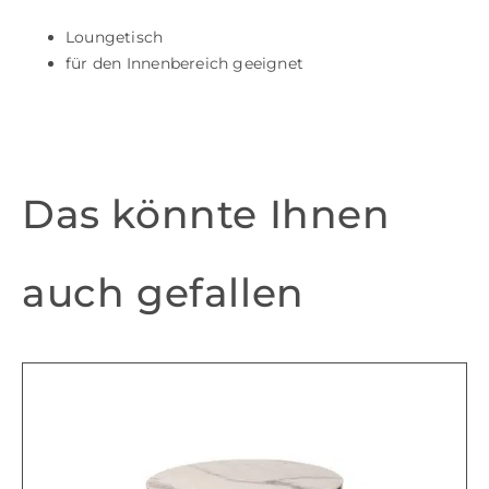
Loungetisch
für den Innenbereich geeignet
Das könnte Ihnen
auch gefallen