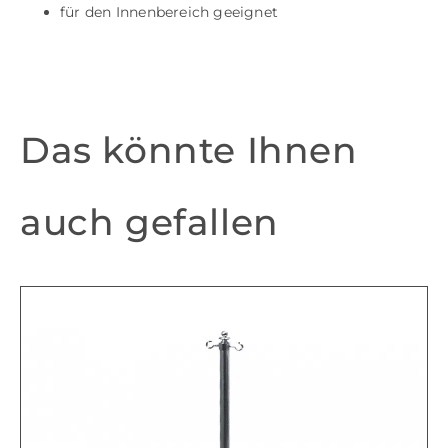
für den Innenbereich geeignet
Das könnte Ihnen
auch gefallen