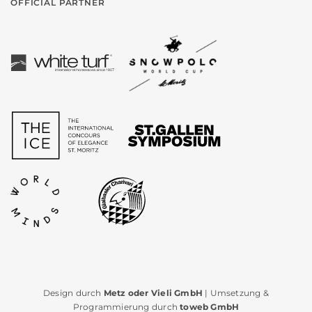
OFFICIAL PARTNER
Design durch
Metz oder Vieli GmbH
| Umsetzung &
Programmierung durch
toweb GmbH