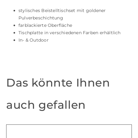
stylisches Beistelltischset mit goldener
Pulverbeschichtung
farblackierte Oberfläche
Tischplatte in verschiedenen Farben erhältlich
In- & Outdoor
Das könnte Ihnen
auch gefallen