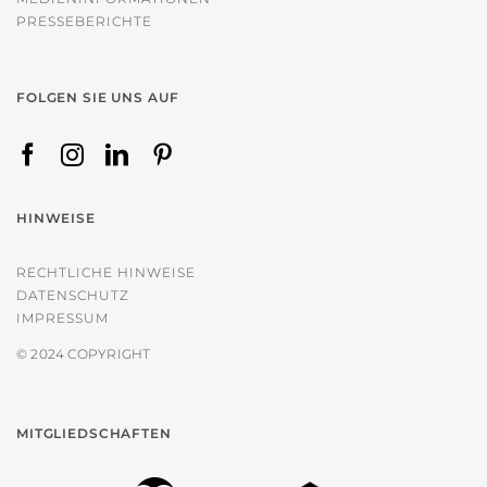
PRESSEBERICHTE
FOLGEN SIE UNS AUF
HINWEISE
RECHTLICHE HINWEISE
DATENSCHUTZ
IMPRESSUM
© 2024 COPYRIGHT
MITGLIEDSCHAFTEN