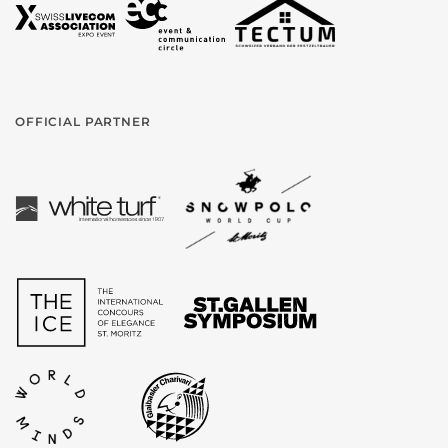
OFFICIAL PARTNER