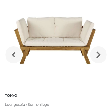
TOKYO
Loungesofa / Sonnenliege