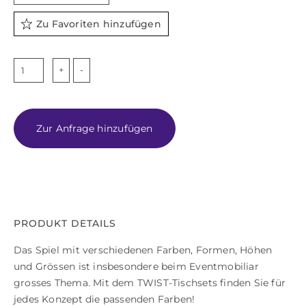
Zu Favoriten hinzufügen
TWIST
GOLD
Menge
Zur Anfrage hinzufügen
PRODUKT DETAILS
Das Spiel mit verschiedenen Farben, Formen, Höhen
und Grössen ist insbesondere beim Eventmobiliar
grosses Thema. Mit dem TWIST-Tischsets finden Sie für
jedes Konzept die passenden Farben!