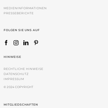
MEDIENINFORMATIONEN
PRESSEBERICHTE
FOLGEN SIE UNS AUF
HINWEISE
RECHTLICHE HINWEISE
DATENSCHUTZ
IMPRESSUM
© 2024 COPYRIGHT
MITGLIEDSCHAFTEN