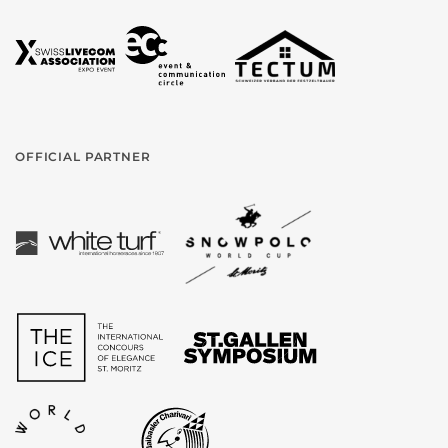
OFFICIAL PARTNER