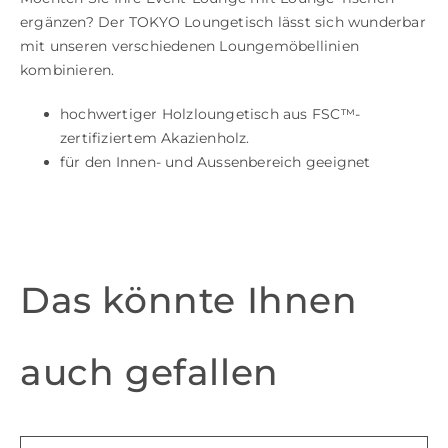
ergänzen? Der TOKYO Loungetisch lässt sich wunderbar
mit unseren verschiedenen Loungemöbellinien
kombinieren.
hochwertiger Holzloungetisch aus FSC™-
zertifiziertem Akazienholz.
für den Innen- und Aussenbereich geeignet
Das könnte Ihnen
auch gefallen