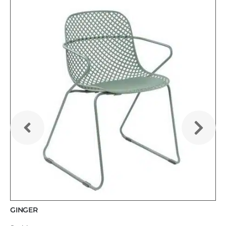
GINGER