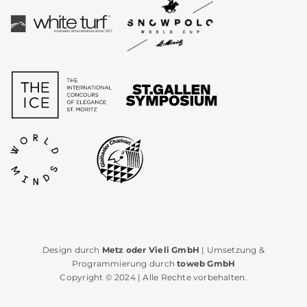
Design durch
Metz oder Vieli GmbH
| Umsetzung &
Programmierung durch
toweb GmbH
Copyright © 2024 | Alle Rechte vorbehalten.