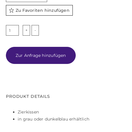
Zu Favoriten hinzufügen
LEVI
Menge
Zur Anfrage hinzufügen
PRODUKT DETAILS
Zierkissen
in grau oder dunkelblau erhältlich