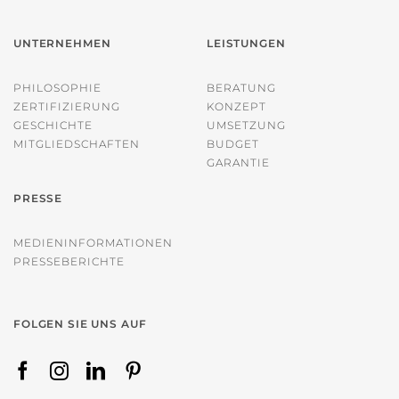
UNTERNEHMEN
LEISTUNGEN
PHILOSOPHIE
BERATUNG
ZERTIFIZIERUNG
KONZEPT
GESCHICHTE
UMSETZUNG
MITGLIEDSCHAFTEN
BUDGET
GARANTIE
PRESSE
MEDIENINFORMATIONEN
PRESSEBERICHTE
FOLGEN SIE UNS AUF