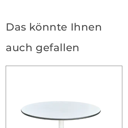
Das könnte Ihnen
auch gefallen