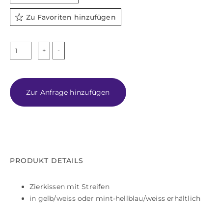
Zu Favoriten hinzufügen
LINA
Menge
Zur Anfrage hinzufügen
PRODUKT DETAILS
Zierkissen mit Streifen
in gelb/weiss oder mint-hellblau/weiss erhältlich