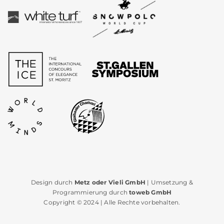
Design durch
Metz oder Vieli GmbH
| Umsetzung &
Programmierung durch
toweb GmbH
Copyright © 2024 | Alle Rechte vorbehalten.