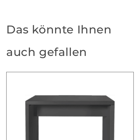
Das könnte Ihnen
auch gefallen