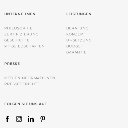
UNTERNEHMEN
LEISTUNGEN
PHILOSOPHIE
BERATUNG
ZERTIFIZIERUNG
KONZEPT
GESCHICHTE
UMSETZUNG
MITGLIEDSCHAFTEN
BUDGET
GARANTIE
PRESSE
MEDIENINFORMATIONEN
PRESSEBERICHTE
FOLGEN SIE UNS AUF