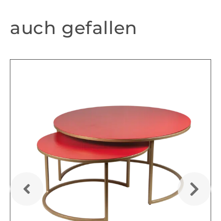
auch gefallen