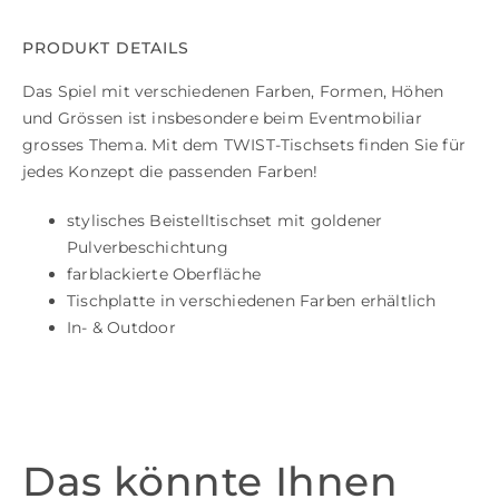
PRODUKT DETAILS
Das Spiel mit verschiedenen Farben, Formen, Höhen
und Grössen ist insbesondere beim Eventmobiliar
grosses Thema. Mit dem TWIST-Tischsets finden Sie für
jedes Konzept die passenden Farben!
stylisches Beistelltischset mit goldener
Pulverbeschichtung
farblackierte Oberfläche
Tischplatte in verschiedenen Farben erhältlich
In- & Outdoor
Das könnte Ihnen