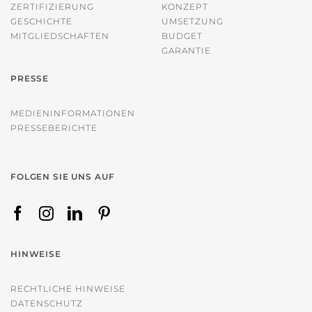
ZERTIFIZIERUNG
KONZEPT
GESCHICHTE
UMSETZUNG
MITGLIEDSCHAFTEN
BUDGET
GARANTIE
PRESSE
MEDIENINFORMATIONEN
PRESSEBERICHTE
FOLGEN SIE UNS AUF
HINWEISE
RECHTLICHE HINWEISE
DATENSCHUTZ